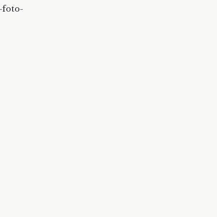
-foto-