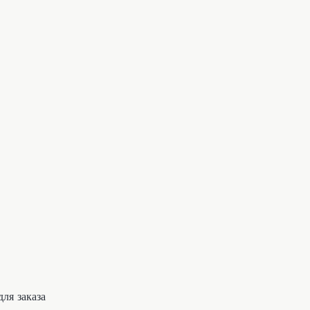
ля заказа